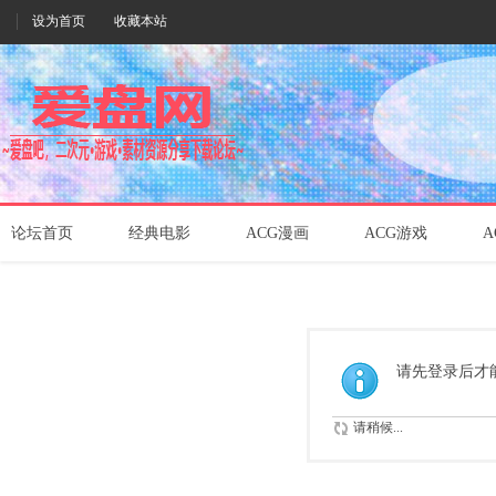
设为首页
收藏本站
论坛首页
经典电影
ACG漫画
ACG游戏
A
请先登录后才
请稍候...