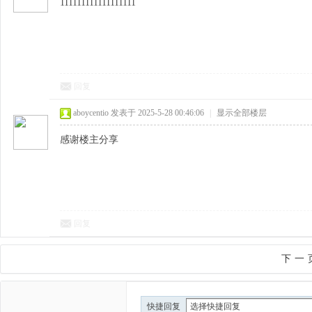
111111111111111111
回复
aboycentio
发表于 2025-5-28 00:46:06
|
显示全部楼层
感谢楼主分享
回复
下一
快捷回复