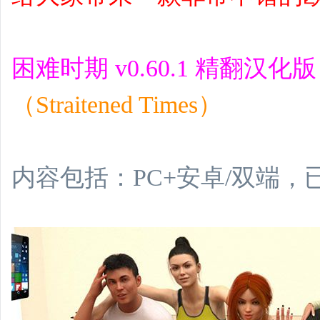
困难时期 v0.60.1 精翻汉化版
（Straitened Times）
内容包括：PC+安卓/双端