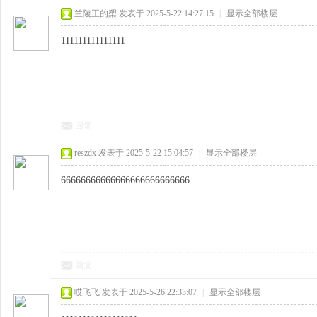
兰陵王的槊
发表于 2025-5-22 14:27:15
|
显示全部楼层
111111111111111
回复
reszdx
发表于 2025-5-22 15:04:57
|
显示全部楼层
66666666666666666666666666
回复
哎飞飞
发表于 2025-5-26 22:33:07
|
显示全部楼层