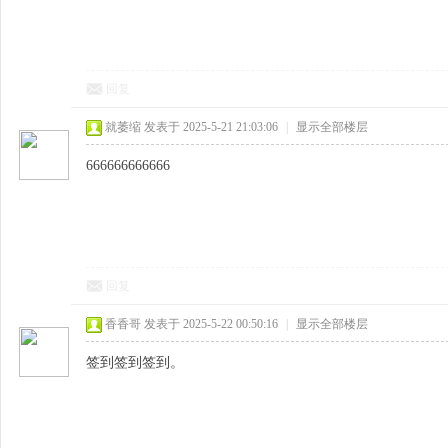
回复
就萎缩
发表于 2025-5-21 21:03:06
|
显示全部楼层
666666666666
回复
香香哥
发表于 2025-5-22 00:50:16
|
显示全部楼层
签到签到签到。