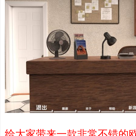
给大家带来一款非常不错的欧