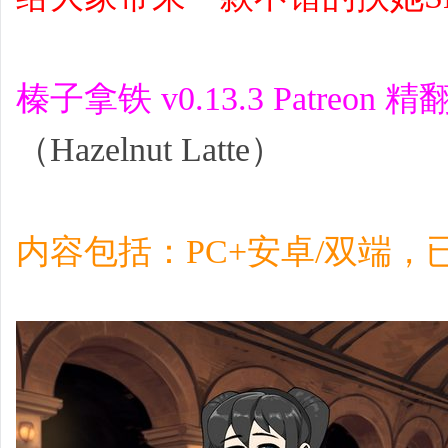
榛子拿铁 v0.13.3 Patreon
（Hazelnut Latte）
内容包括：PC+安卓/双端