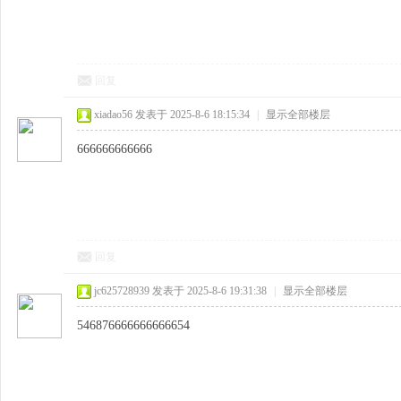
回复
xiadao56
发表于 2025-8-6 18:15:34
|
显示全部楼层
666666666666
回复
jc625728939
发表于 2025-8-6 19:31:38
|
显示全部楼层
546876666666666654