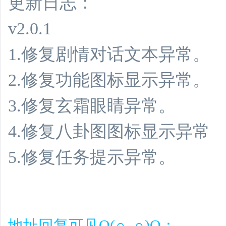
更新日志：
v2.0.1
1.修复剧情对话文本异常。
2.修复功能图标显示异常。
3.修复玄霜眼睛异常。
4.修复八卦图图标显示异常
5.修复任务提示异常。
地址回复可见O(∩_∩)O：