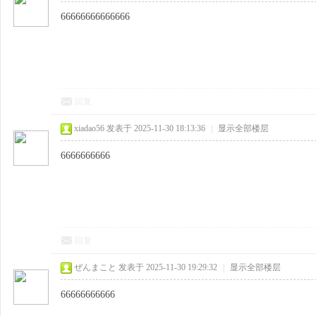
66666666666666
回复
xiadao56
发表于 2025-11-30 18:13:36
|
显示全部楼层
6666666666
回复
ぜんまこと
发表于 2025-11-30 19:29:32
|
显示全部楼层
66666666666