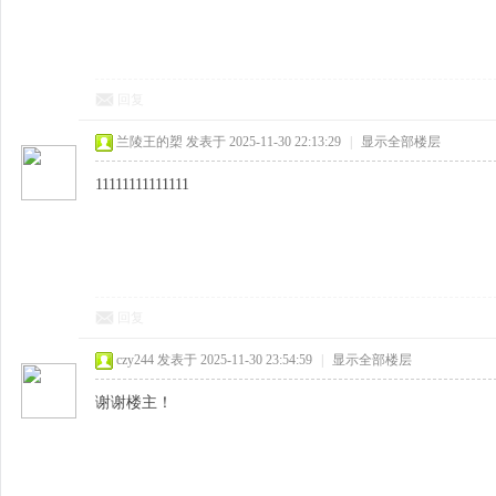
回复
兰陵王的槊
发表于 2025-11-30 22:13:29
|
显示全部楼层
11111111111111
回复
czy244
发表于 2025-11-30 23:54:59
|
显示全部楼层
谢谢楼主！