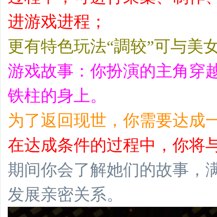
进游戏进程；
更有特色玩法“調较”可与美
游戏故事：你扮演的主角穿
铁柱的身上。
为了返回现世，你需要达成
在达成条件的过程中，你将
期间你会了解她们的故事，
发展亲密关系。