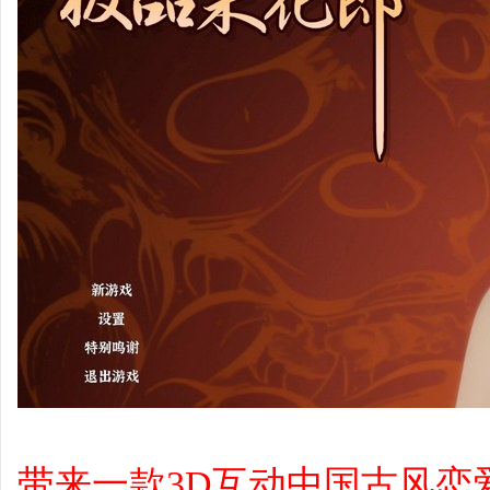
带来一款3D互动中国古风恋