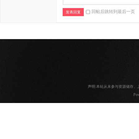
回帖后跳转到最后一页
发表回复
声明:本站从未参与资源储存
Pow