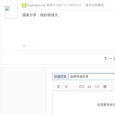
fenglinghuosan
发表于 2025-12-1 09:45:23
|
显示全部楼层
感谢分享，很好很强大。
回复
下一
快捷回复
您需要登录