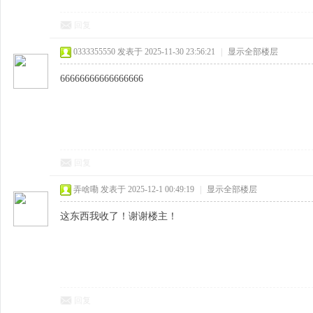
回复
0333355550
发表于 2025-11-30 23:56:21
|
显示全部楼层
66666666666666666
回复
弄啥嘞
发表于 2025-12-1 00:49:19
|
显示全部楼层
这东西我收了！谢谢楼主！
回复