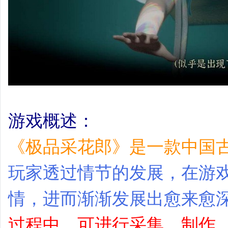
游戏概述：
《极品采花郎》是一款中国
玩家透过情节的发展，在游
情，进而渐渐发展出愈来愈
过程中，可进行采集、制作