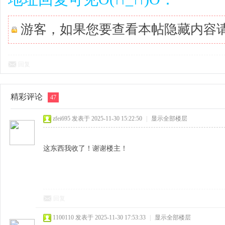
游客，如果您要查看本帖隐藏内容
回复
精彩评论
47
zfei695
发表于 2025-11-30 15:22:50
|
显示全部楼层
这东西我收了！谢谢楼主！
回复
1100110
发表于 2025-11-30 17:53:33
|
显示全部楼层