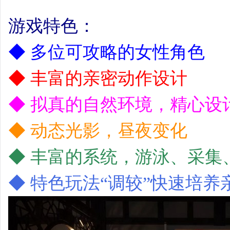
游戏特色：
◆ 多位可攻略的女性角色
◆ 丰富的亲密动作设计
◆ 拟真的自然环境，精心设
◆ 动态光影，昼夜变化
◆ 丰富的系统，游泳、采集
◆ 特色玩法“调较”快速培养