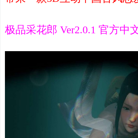
极品采花郎 Ver2.0.1 官方