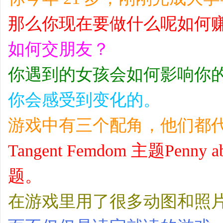
那么你现在要做什么呢如何
如何交朋友？
你遇到的女孩会如何影响你
你会感受到变化的。
游戏中有三个配角，他们都
Tangent Femdom 主题Penny ab
题。
在游戏里用了很多动图和照