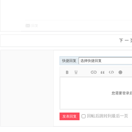
回复
下一
快捷回复
您需要登录
回帖后跳转到最后一页
发表回复