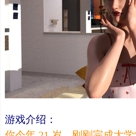
游戏介绍：
你今年 21 岁，刚刚完成大