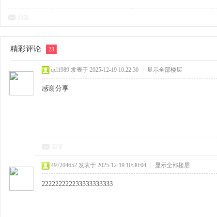
回复
精彩评论
23
qcl1989
发表于 2025-12-19 10:22:30
|
显示全部楼层
感谢分享
回复
497204652
发表于 2025-12-19 10:30:04
|
显示全部楼层
222222222233333333333