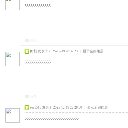
6666666666666
回复
阉割
发表于 2025-12-19 20:32:23
|
显示全部楼层
6666666666666
回复
eee1515
发表于 2025-12-19 22:28:30
|
显示全部楼层
666666666666666666666666666