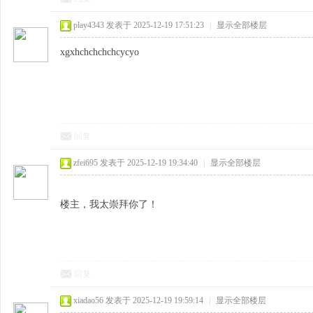
play4343
发表于 2025-12-19 17:51:23
|
显示全部楼层
xgxhchchchchcycyo
回复
zfei695
发表于 2025-12-19 19:34:40
|
显示全部楼层
楼主，我太崇拜你了！
回复
xiadao56
发表于 2025-12-19 19:59:14
|
显示全部楼层