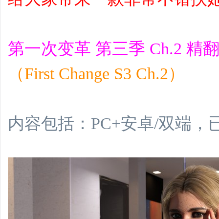
第一次变革 第三季 Ch.2 精
（First Change S3 Ch.2）
内容包括：PC+安卓/双端