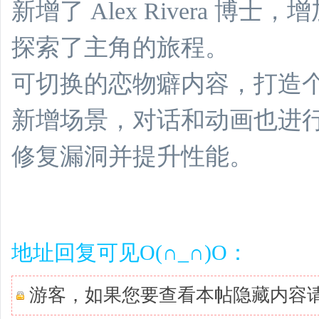
新增了 Alex Rivera 
探索了主角的旅程。
可切换的恋物癖内容，打造
新增场景，对话和动画也进
修复漏洞并提升性能。
地址回复可见O(∩_∩)O：
游客，如果您要查看本帖隐藏内容