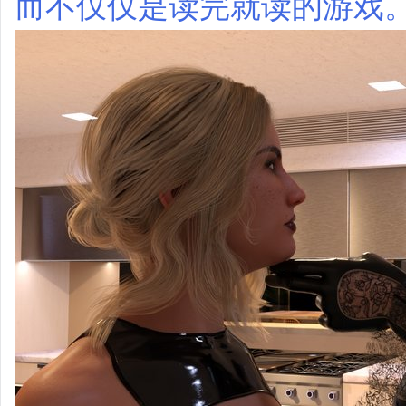
而不仅仅是读完就读的游戏