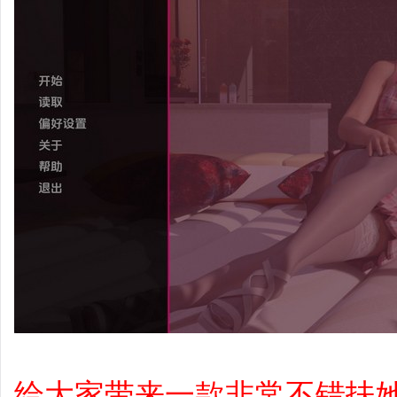
给大家带来一款非常不错扶她