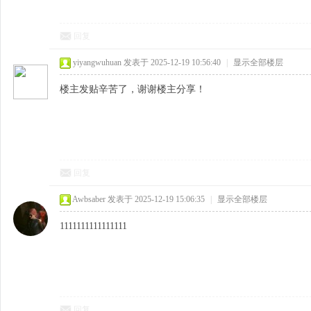
回复
yiyangwuhuan
发表于 2025-12-19 10:56:40
|
显示全部楼层
楼主发贴辛苦了，谢谢楼主分享！
回复
Awbsaber
发表于 2025-12-19 15:06:35
|
显示全部楼层
1111111111111111
回复