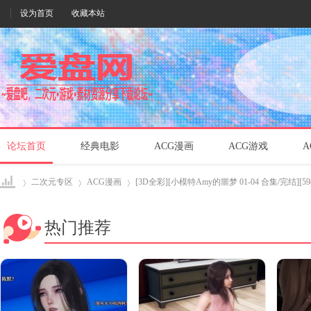
设为首页
收藏本站
论坛首页
经典电影
ACG漫画
ACG游戏
A
二次元专区
ACG漫画
[3D全彩][小模特Amy的噩梦 01-04 合集/完结][598P/
热门推荐
爱盘
›
›
›