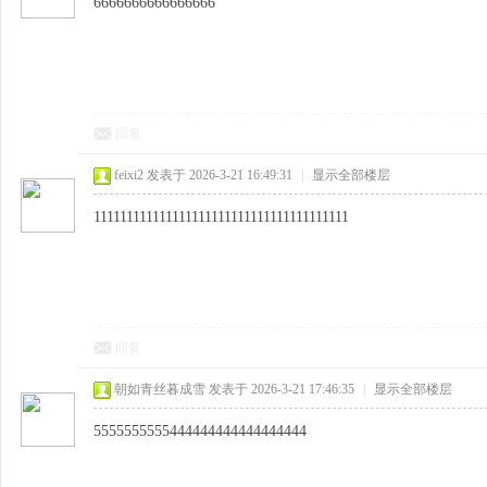
6666666666666666
回复
feixi2
发表于 2026-3-21 16:49:31
|
显示全部楼层
111111111111111111111111111111111111111
回复
朝如青丝暮成雪
发表于 2026-3-21 17:46:35
|
显示全部楼层
5555555555444444444444444444