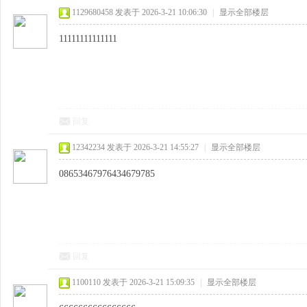
1129680458
发表于 2026-3-21 10:06:30
|
显示全部楼层
11111111111111
回复
12342234
发表于 2026-3-21 14:55:27
|
显示全部楼层
08653467976434679785
回复
1100110
发表于 2026-3-21 15:09:35
|
显示全部楼层