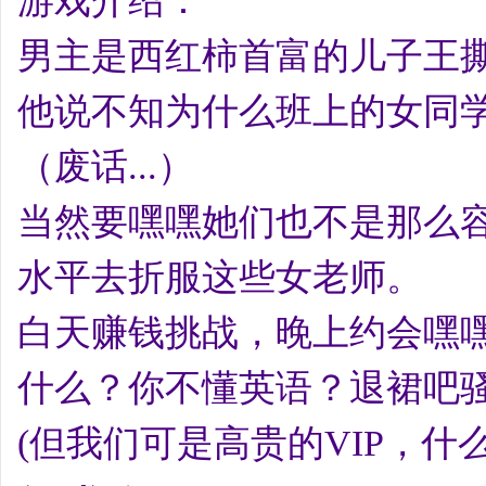
游戏介绍：
男主是西红柿首富的儿子王撕葱
他说不知为什么班上的女同
（废话...）
当然要嘿嘿她们也不是那么
水平去折服这些女老师。
白天赚钱挑战，晚上约会嘿嘿
什么？你不懂英语？退裙吧
(但我们可是高贵的VIP，