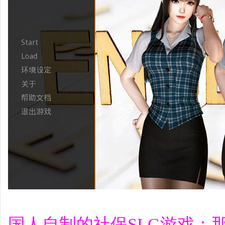
国人自制的社保SLG游戏：