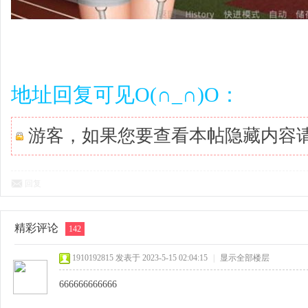
地址回复可见O(∩_∩)O：
游客，如果您要查看本帖隐藏内容
回复
精彩评论
142
1910192815
发表于 2023-5-15 02:04:15
|
显示全部楼层
666666666666