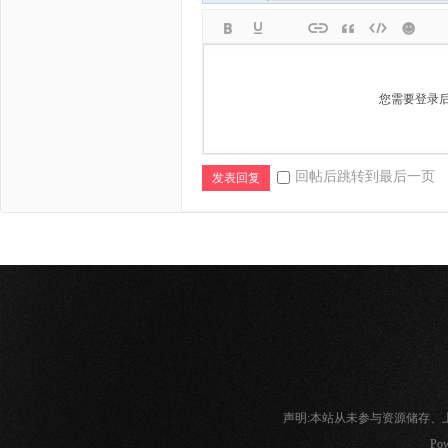
您需要登录
回帖后跳转到最后一页
发表回复
声明:本站从未参与资源储存
Pow