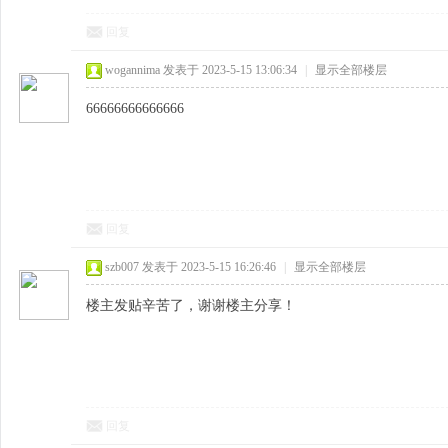
回复
wogannima
发表于 2023-5-15 13:06:34
|
显示全部楼层
66666666666666
回复
szb007
发表于 2023-5-15 16:26:46
|
显示全部楼层
楼主发贴辛苦了，谢谢楼主分享！
回复