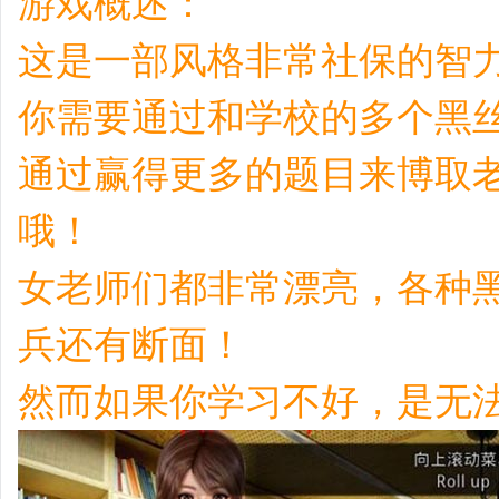
游戏概述：
这是一部风格非常社保的智
你需要通过和学校的多个黑
通过赢得更多的题目来博取
哦！
女老师们都非常漂亮，各种黑
兵还有断面！
然而如果你学习不好，是无法打