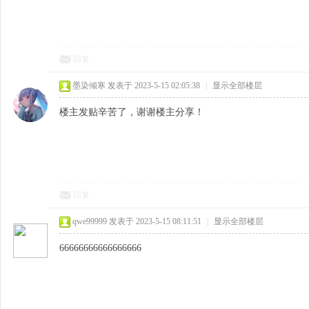
回复
墨染倾寒
发表于 2023-5-15 02:05:38
|
显示全部楼层
楼主发贴辛苦了，谢谢楼主分享！
回复
qwe99999
发表于 2023-5-15 08:11:51
|
显示全部楼层
66666666666666666