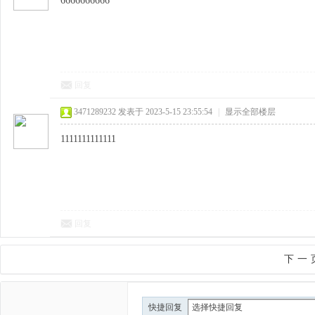
6666666666
回复
3471289232
发表于 2023-5-15 23:55:54
|
显示全部楼层
1111111111111
回复
下一
快捷回复